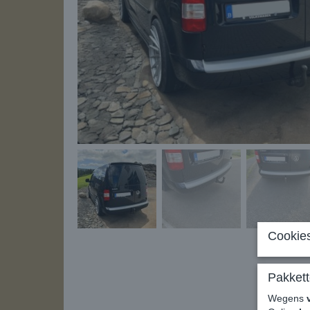
Cookies
Pakkett
Wegens