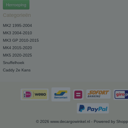
Herroeping
Categorieën
MK2 1995-2004
MK3 2004-2010
MK3 GP 2010-2015
MK4 2015-2020
MK5 2020-2025
Snuffelhoek
Caddy 2e Kans
© 2026 www.decargowinkel.nl - Powered by Shopp