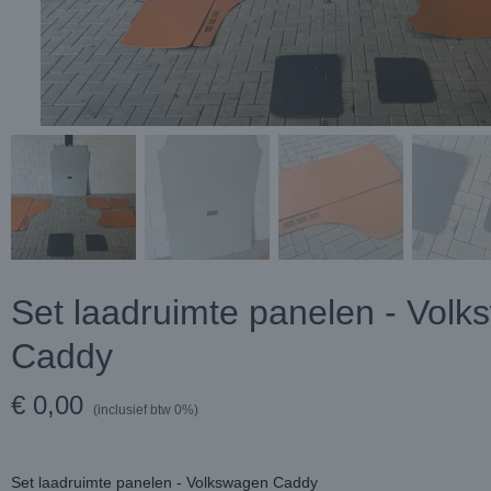
Set laadruimte panelen - Vol
Caddy
€ 0,00
(inclusief btw 0%)
Set laadruimte panelen - Volkswagen Caddy