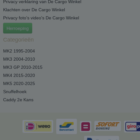
Privacy verklaring van De Cargo Winkel
Klachten over De Cargo Winkel
Privacy foto's video's De Cargo Winkel
Herroeping
Categorieën
MK2 1995-2004
MK3 2004-2010
MK3 GP 2010-2015
MK4 2015-2020
MK5 2020-2025
Snuffelhoek
Caddy 2e Kans