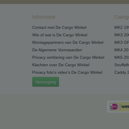
Informatie
Categ
Contact met De Cargo Winkel
MK2 19
Wie of wat is De Cargo Winkel
MK3 20
Montagepartners van De Cargo Winkel
MK3 GP
De Algemene Voorwaarden
MK4 20
Privacy verklaring van De Cargo Winkel
MK5 20
Klachten over De Cargo Winkel
Snuffel
Privacy foto's video's De Cargo Winkel
Caddy 
Herroeping