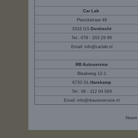
Car Lab
Planckstraat 48
3316 GS
Dordrecht
Tel.: 078 - 203 29 99
Email:
info@carlab.nl
RB Autoservice
Blaakweg 12-1
6732 GL
Harskamp
Tel.: 06 - 112 04 569
Email:
info@rbautoservice.nl
Neem 