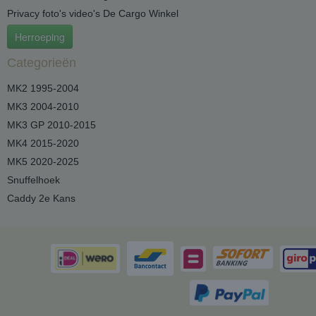
Privacy foto's video's De Cargo Winkel
Herroeping
Categorieën
MK2 1995-2004
MK3 2004-2010
MK3 GP 2010-2015
MK4 2015-2020
MK5 2020-2025
Snuffelhoek
Caddy 2e Kans