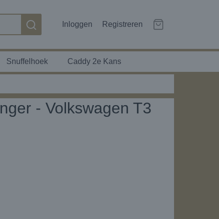
Inloggen
Registreren
Snuffelhoek
Caddy 2e Kans
nger - Volkswagen T3