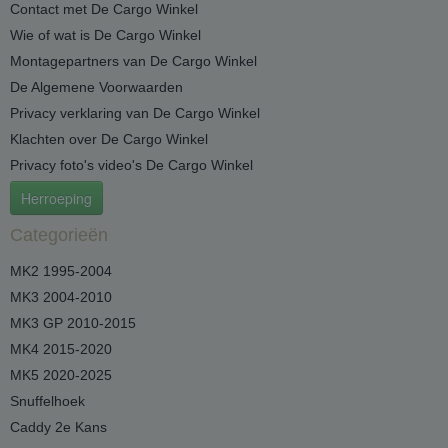
Contact met De Cargo Winkel
Wie of wat is De Cargo Winkel
Montagepartners van De Cargo Winkel
De Algemene Voorwaarden
Privacy verklaring van De Cargo Winkel
Klachten over De Cargo Winkel
Privacy foto's video's De Cargo Winkel
Herroeping
Categorieën
MK2 1995-2004
MK3 2004-2010
MK3 GP 2010-2015
MK4 2015-2020
MK5 2020-2025
Snuffelhoek
Caddy 2e Kans