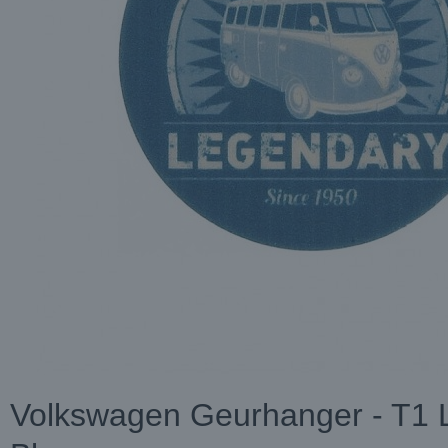
Volkswagen Geurhanger - T1 